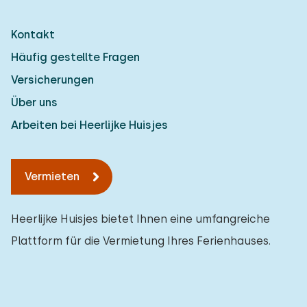
Kontakt
Häufig gestellte Fragen
Versicherungen
Über uns
Arbeiten bei Heerlijke Huisjes
Vermieten
Heerlijke Huisjes bietet Ihnen eine umfangreiche
Plattform für die Vermietung Ihres Ferienhauses.