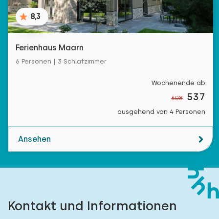
8,3
Ferienhaus Maarn
6 Personen | 3 Schlafzimmer
Wochenende ab
537
608
ausgehend von 4 Personen
Ansehen
Kontakt und Informationen