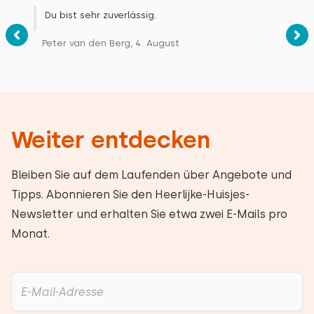
Du bist sehr zuverlässig.
Peter van den Berg, 4. August
Weiter entdecken
Bleiben Sie auf dem Laufenden über Angebote und
Tipps. Abonnieren Sie den Heerlijke-Huisjes-
Newsletter und erhalten Sie etwa zwei E-Mails pro
Monat.