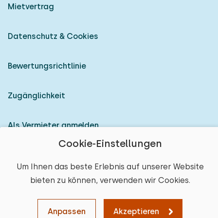
Mietvertrag
Datenschutz & Cookies
Bewertungsrichtlinie
Zugänglichkeit
Als Vermieter anmelden
Cookie-Einstellungen
© 2026 Heerlijke Huisjes (eingetragene Marke)
Um Ihnen das beste Erlebnis auf unserer Website
bieten zu können, verwenden wir Cookies.
Anpassen
Akzeptieren