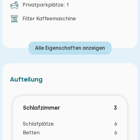
Privatparkplätze: 1
Filter Kaffeemaschine
Alle Eigenschaften anzeigen
Aufteilung
Schlafzimmer
3
Schlafplätze
6
Betten
6