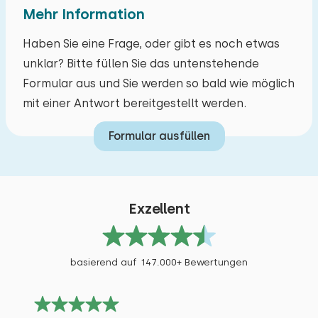
Mehr Information
Haben Sie eine Frage, oder gibt es noch etwas
unklar? Bitte füllen Sie das untenstehende
Formular aus und Sie werden so bald wie möglich
mit einer Antwort bereitgestellt werden.
Formular ausfüllen
Exzellent
basierend auf 147.000+ Bewertungen