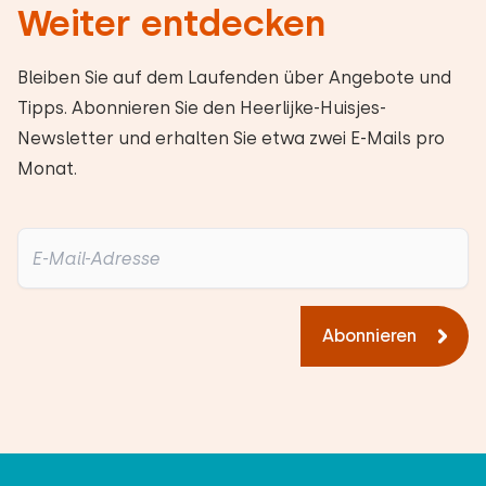
Weiter entdecken
Bleiben Sie auf dem Laufenden über Angebote und
Tipps. Abonnieren Sie den Heerlijke-Huisjes-
Newsletter und erhalten Sie etwa zwei E-Mails pro
Monat.
Abonnieren