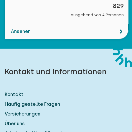
829
ausgehend von 4 Personen
Ansehen
Kontakt und Informationen
Kontakt
Häufig gestellte Fragen
Versicherungen
Über uns