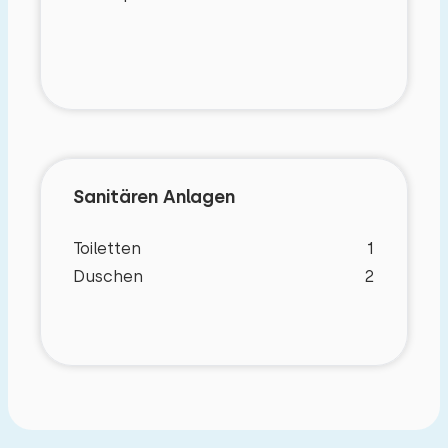
Sanitären Anlagen
Toiletten
1
Duschen
2