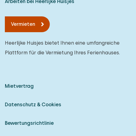
Arbeiten bei Heerlijke Huisjes
Vermieten
Heerlijke Huisjes bietet Ihnen eine umfangreiche
Plattform für die Vermietung Ihres Ferienhauses.
Mietvertrag
Datenschutz & Cookies
Bewertungsrichtlinie