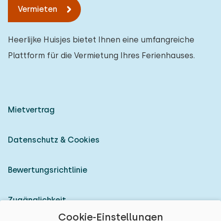
Vermieten
Heerlijke Huisjes bietet Ihnen eine umfangreiche
Plattform für die Vermietung Ihres Ferienhauses.
Mietvertrag
Datenschutz & Cookies
Bewertungsrichtlinie
Zugänglichkeit
Cookie-Einstellungen