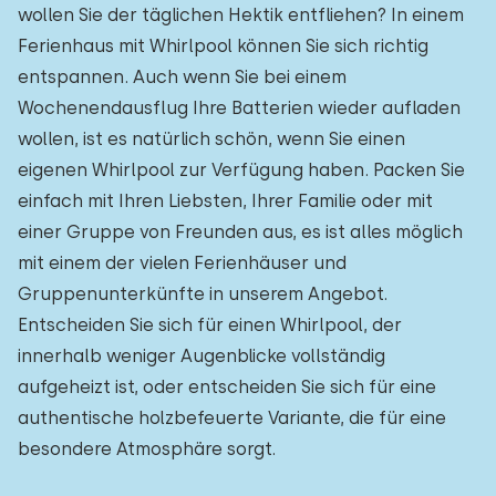
wollen Sie der täglichen Hektik entfliehen? In einem
Ferienhaus mit Whirlpool können Sie sich richtig
entspannen. Auch wenn Sie bei einem
Wochenendausflug Ihre Batterien wieder aufladen
wollen, ist es natürlich schön, wenn Sie einen
eigenen Whirlpool zur Verfügung haben. Packen Sie
einfach mit Ihren Liebsten, Ihrer Familie oder mit
einer Gruppe von Freunden aus, es ist alles möglich
mit einem der vielen Ferienhäuser und
Gruppenunterkünfte in unserem Angebot.
Entscheiden Sie sich für einen Whirlpool, der
innerhalb weniger Augenblicke vollständig
aufgeheizt ist, oder entscheiden Sie sich für eine
authentische holzbefeuerte Variante, die für eine
besondere Atmosphäre sorgt.