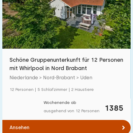
Schöne Gruppenunterkunft für 12 Personen
mit Whirlpool in Nord Brabant
Niederlande > Nord-Brabant > Uden
12 Personen | 5 Schlafzimmer | 2 Haustiere
Wochenende ab
1385
ausgehend von 12 Personen
Ansehen