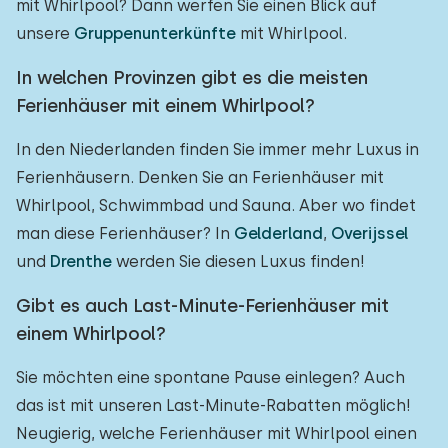
mit Whirlpool? Dann werfen Sie einen Blick auf
unsere
Gruppenunterkünfte
mit Whirlpool.
In welchen Provinzen gibt es die meisten
Ferienhäuser mit einem Whirlpool?
In den Niederlanden finden Sie immer mehr Luxus in
Ferienhäusern. Denken Sie an Ferienhäuser mit
Whirlpool, Schwimmbad und Sauna. Aber wo findet
man diese Ferienhäuser? In
Gelderland
,
Overijssel
und
Drenthe
werden Sie diesen Luxus finden!
Gibt es auch Last-Minute-Ferienhäuser mit
einem Whirlpool?
Sie möchten eine spontane Pause einlegen? Auch
das ist mit unseren Last-Minute-Rabatten möglich!
Neugierig, welche Ferienhäuser mit Whirlpool einen