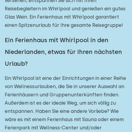
versehen, entspannen Sie sich mit Ihren
Reisebegleitern im Whirlpool und genießen ein gutes
Glas Wein. Ein Ferienhaus mit Whirlpool garantiert
einen Spitzenurlaub für Ihre gesamte Reisegruppe!
Ein Ferienhaus mit Whirlpool in den
Niederlanden, etwas für Ihren nächsten
Urlaub?
Ein Whirlpool ist eine der Einrichtungen in einer Reihe
von Wellnessurlauben, die Sie in unserer Auswahl an
Ferienhäusern und Gruppenunterkünften finden.
Außerdem ist es der ideale Weg, um sich völlig zu
entspannen. Haben Sie eine andere Vorliebe? Wie
wäre es mit einem Ferienhaus mit Sauna oder einem
Ferienpark mit Wellness-Center und/oder