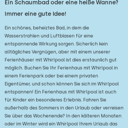
Ein Schaumbad oder eine heiße Wanne?
Immer eine gute Idee!
Ein schönes, beheiztes Bad, in dem die
Wasserstrahlen und Luftblasen für eine
entspannende Wirkung sorgen. Sicherlich kein
alltägliches Vergnügen, aber mit einem unserer
Ferienhäuser mit Whirlpool ist dies erstaunlich gut
möglich. Buchen Sie Ihr Ferienhaus mit Whirlpool in
einem Ferienpark oder bei einem privaten
Eigentümer, und schon können Sie sich im Whirlpool
entspannen! Ein Ferienhaus mit Whirlpool ist auch
für Kinder ein besonderes Erlebnis. Fahren Sie
außerhalb des Sommers in den Urlaub oder verreisen
Sie über das Wochenende? In den kälteren Monaten
oder im Winter wird ein Whirlpool Ihrem Urlaub das