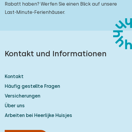
Rabatt haben? Werfen Sie einen Blick auf unsere
Last-Minute-Ferienhäuser.
Kontakt und Informationen
Kontakt
Häufig gestellte Fragen
Versicherungen
Über uns
Arbeiten bei Heerlijke Huisjes