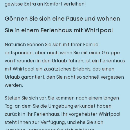
gewisse Extra an Komfort verleihen!
Gönnen Sie sich eine Pause und wohnen
Sie in einem Ferienhaus mit Whirlpool
Natürlich können Sie sich mit Ihrer Familie
entspannen, aber auch wenn Sie mit einer Gruppe
von Freunden in den Urlaub fahren, ist ein Ferienhaus
mit Whirlpool ein zusätzliches Erlebnis, das einen
Urlaub garantiert, den Sie nicht so schnell vergessen
werden.
Stellen Sie sich vor, Sie kommen nach einem langen
Tag, an dem Sie die Umgebung erkundet haben,
zurück in Ihr Ferienhaus. Ihr vorgeheizter Whirlpool
steht Ihnen zur Verfügung, und ehe Sie sich