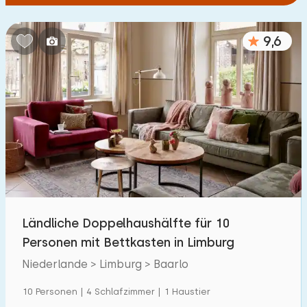
9,6
Ländliche Doppelhaushälfte für 10
Personen mit Bettkasten in Limburg
Niederlande > Limburg > Baarlo
10 Personen | 4 Schlafzimmer | 1 Haustier