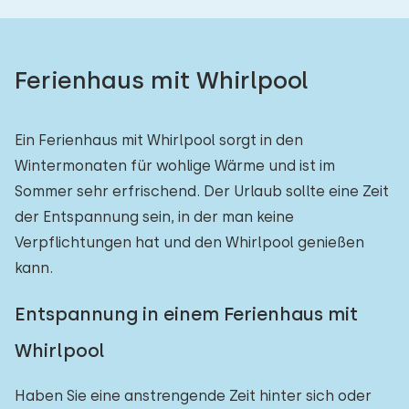
Ferienhaus mit Whirlpool
Ein Ferienhaus mit Whirlpool sorgt in den
Wintermonaten für wohlige Wärme und ist im
Sommer sehr erfrischend. Der Urlaub sollte eine Zeit
der Entspannung sein, in der man keine
Verpflichtungen hat und den Whirlpool genießen
kann.
Entspannung in einem Ferienhaus mit
Whirlpool
Haben Sie eine anstrengende Zeit hinter sich oder