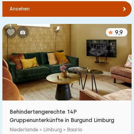
Ansehen
9,9
Behindertengerechte 14P
Gruppenunterkünfte in Burgund Limburg
Niederlande > Limburg > Baarlo