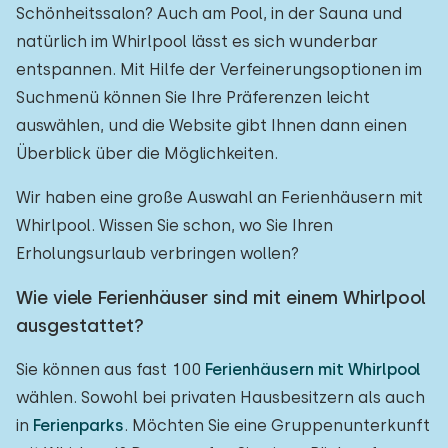
Schönheitssalon? Auch am Pool, in der Sauna und
natürlich im Whirlpool lässt es sich wunderbar
entspannen. Mit Hilfe der Verfeinerungsoptionen im
Suchmenü können Sie Ihre Präferenzen leicht
auswählen, und die Website gibt Ihnen dann einen
Überblick über die Möglichkeiten.
Wir haben eine große Auswahl an Ferienhäusern mit
Whirlpool. Wissen Sie schon, wo Sie Ihren
Erholungsurlaub verbringen wollen?
Wie viele Ferienhäuser sind mit einem Whirlpool
ausgestattet?
Sie können aus fast 100
Ferienhäusern mit Whirlpool
wählen. Sowohl bei privaten Hausbesitzern als auch
in
Ferienparks
. Möchten Sie eine Gruppenunterkunft