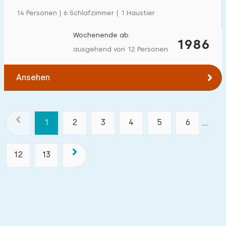
14 Personen | 6 Schlafzimmer | 1 Haustier
Wochenende ab
1986
ausgehend von 12 Personen
Ansehen
1
2
3
4
5
6
...
12
13