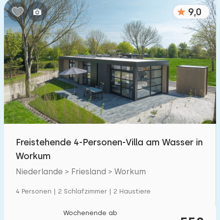
9,0
Freistehende 4-Personen-Villa am Wasser in
Workum
Niederlande > Friesland > Workum
4 Personen | 2 Schlafzimmer | 2 Haustiere
Wochenende ab