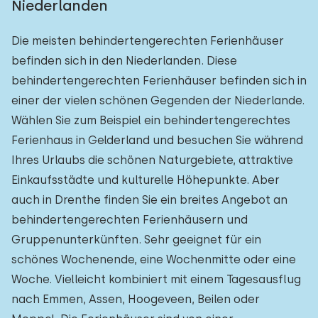
Niederlanden
Die meisten behindertengerechten Ferienhäuser
befinden sich in den Niederlanden. Diese
behindertengerechten Ferienhäuser befinden sich in
einer der vielen schönen Gegenden der Niederlande.
Wählen Sie zum Beispiel ein behindertengerechtes
Ferienhaus in Gelderland und besuchen Sie während
Ihres Urlaubs die schönen Naturgebiete, attraktive
Einkaufsstädte und kulturelle Höhepunkte. Aber
auch in Drenthe finden Sie ein breites Angebot an
behindertengerechten Ferienhäusern und
Gruppenunterkünften. Sehr geeignet für ein
schönes Wochenende, eine Wochenmitte oder eine
Woche. Vielleicht kombiniert mit einem Tagesausflug
nach Emmen, Assen, Hoogeveen, Beilen oder