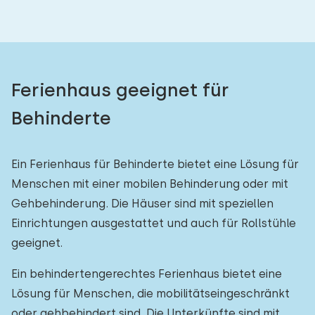
Ferienhaus geeignet für
Behinderte
Ein Ferienhaus für Behinderte bietet eine Lösung für
Menschen mit einer mobilen Behinderung oder mit
Gehbehinderung. Die Häuser sind mit speziellen
Einrichtungen ausgestattet und auch für Rollstühle
geeignet.
Ein behindertengerechtes Ferienhaus bietet eine
Lösung für Menschen, die mobilitätseingeschränkt
oder gehbehindert sind. Die Unterkünfte sind mit