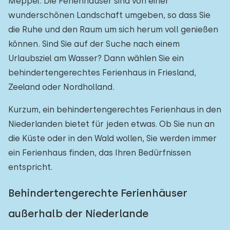
Meppel. Die Ferienhäuser sind von einer
wunderschönen Landschaft umgeben, so dass Sie
die Ruhe und den Raum um sich herum voll genießen
können. Sind Sie auf der Suche nach einem
Urlaubsziel am Wasser? Dann wählen Sie ein
behindertengerechtes Ferienhaus in Friesland,
Zeeland oder Nordholland.
Kurzum, ein behindertengerechtes Ferienhaus in den
Niederlanden bietet für jeden etwas. Ob Sie nun an
die Küste oder in den Wald wollen, Sie werden immer
ein Ferienhaus finden, das Ihren Bedürfnissen
entspricht.
Behindertengerechte Ferienhäuser
außerhalb der Niederlande