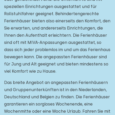
speziellen Einrichtungen ausgestattet und für
Rollstuhlfahrer geeignet. Behindertengerechte
Ferienhäuser bieten also einerseits den Komfort, den
Sie erwarten, und andererseits Einrichtungen, die
Ihnen den Aufenthalt erleichtern. Die Ferienhäuser
sind oft mit MIVA-Anpassungen ausgestattet, so
dass sich jeder problemlos im und um das Ferienhaus
bewegen kann. Die angepassten Ferienhäuser sind
für Jung und Alt geeignet und bieten mindestens so
viel Komfort wie zu Hause.
Das breite Angebot an angepassten Ferienhäusern
und Gruppenunterkünften ist in den Niederlanden,
Deutschland und Belgien zu finden. Die Ferienhäuser
garantieren ein sorgloses Wochenende, eine
Wochenmitte oder eine Woche Urlaub. Fahren Sie mit