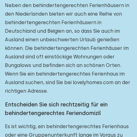
Neben den behindertengerechten Ferienhäusern in
den Niederlanden bieten wir auch eine Reihe von
behindertengerechten Ferienhäusern in
Deutschland und Belgien an, so dass Sie auch im
Ausland einen unbeschwerten Urlaub genießen
können. Die behindertengerechten Ferienhäuser im
Ausland sind oft einstöckige Wohnungen oder
Bungalows und befinden sich an schönen Orten.
Wenn Sie ein behindertengerechtes Ferienhaus im
Ausland suchen, sind Sie bei lovelyhomes.com an der
richtigen Adresse.
Entscheiden Sie sich rechtzeitig für ein
behindertengerechtes Feriendomizil
Es ist wichtig, ein behindertengerechtes Ferienhaus
oder eine Gruppenunterkunft lange im Voraus zu