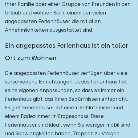
Ihrer Familie oder einer Gruppe von Freunden in den
Urlaub und wohnen Sie in einem der vielen
angepassten Ferienhäuser, die mit allen
Annehmlichkeiten ausgestattet sind.
Ein angepasstes Ferienhaus ist ein toller
Ort zum Wohnen
Die angepassten Ferienhäuser verfügen über viele
verschiedene Einrichtungen. Jedes Ferienhaus hat
seine eigenen Anpassungen, so dass es immer ein
Ferienhaus gibt, das Ihren Bedürfnissen entspricht.
Es gibt Ferienhäuser mit einem Schlafzimmer und
einem Badezimmer im Erdgeschoss. Diese
Ferienhäuser sind ideal, wenn Sie weniger mobil sind
und Schwierigkeiten haben, Treppen zu steigen.