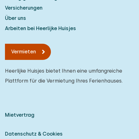
Versicherungen
Über uns
Arbeiten bei Heerlijke Huisjes
Vermieten
Heerlijke Huisjes bietet Ihnen eine umfangreiche
Plattform für die Vermietung Ihres Ferienhauses.
Mietvertrag
Datenschutz & Cookies