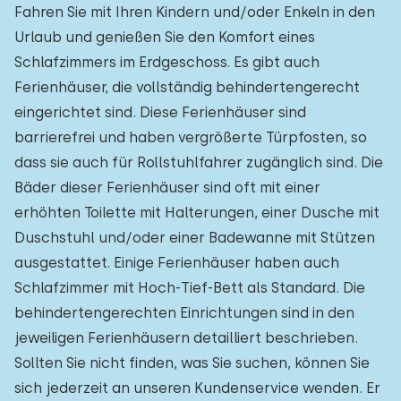
Fahren Sie mit Ihren Kindern und/oder Enkeln in den
Urlaub und genießen Sie den Komfort eines
Schlafzimmers im Erdgeschoss. Es gibt auch
Ferienhäuser, die vollständig behindertengerecht
eingerichtet sind. Diese Ferienhäuser sind
barrierefrei und haben vergrößerte Türpfosten, so
dass sie auch für Rollstuhlfahrer zugänglich sind. Die
Bäder dieser Ferienhäuser sind oft mit einer
erhöhten Toilette mit Halterungen, einer Dusche mit
Duschstuhl und/oder einer Badewanne mit Stützen
ausgestattet. Einige Ferienhäuser haben auch
Schlafzimmer mit Hoch-Tief-Bett als Standard. Die
behindertengerechten Einrichtungen sind in den
jeweiligen Ferienhäusern detailliert beschrieben.
Sollten Sie nicht finden, was Sie suchen, können Sie
sich jederzeit an unseren Kundenservice wenden. Er