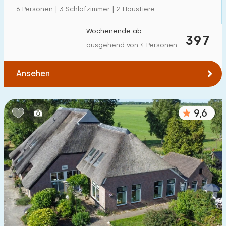
6 Personen | 3 Schlafzimmer | 2 Haustiere
Wochenende ab
397
ausgehend von 4 Personen
Ansehen
9,6