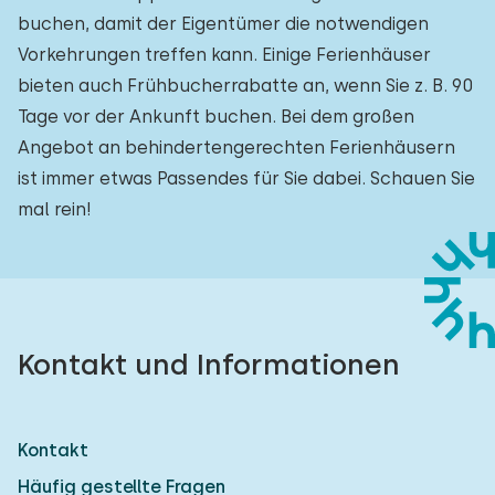
buchen, damit der Eigentümer die notwendigen
Vorkehrungen treffen kann. Einige Ferienhäuser
bieten auch Frühbucherrabatte an, wenn Sie z. B. 90
Tage vor der Ankunft buchen. Bei dem großen
Angebot an behindertengerechten Ferienhäusern
ist immer etwas Passendes für Sie dabei. Schauen Sie
mal rein!
Kontakt und Informationen
Kontakt
Häufig gestellte Fragen