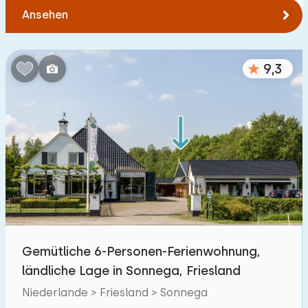
Ansehen
9,3
Gemütliche 6-Personen-Ferienwohnung,
ländliche Lage in Sonnega, Friesland
Niederlande > Friesland > Sonnega