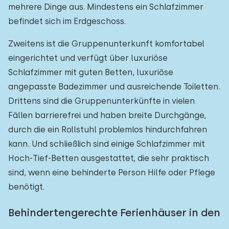
mehrere Dinge aus. Mindestens ein Schlafzimmer
befindet sich im Erdgeschoss.
Zweitens ist die Gruppenunterkunft komfortabel
eingerichtet und verfügt über luxuriöse
Schlafzimmer mit guten Betten, luxuriöse
angepasste Badezimmer und ausreichende Toiletten.
Drittens sind die Gruppenunterkünfte in vielen
Fällen barrierefrei und haben breite Durchgänge,
durch die ein Rollstuhl problemlos hindurchfahren
kann. Und schließlich sind einige Schlafzimmer mit
Hoch-Tief-Betten ausgestattet, die sehr praktisch
sind, wenn eine behinderte Person Hilfe oder Pflege
benötigt.
Behindertengerechte Ferienhäuser in den