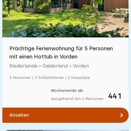
Prächtige Ferienwohnung für 5 Personen
mit einen Hottub in Vorden
Niederlande > Gelderland > Vorden
5 Personen | 3 Schlafzimmer | 2 Haustiere
Wochenende ab
441
ausgehend von 4 Personen
Ansehen