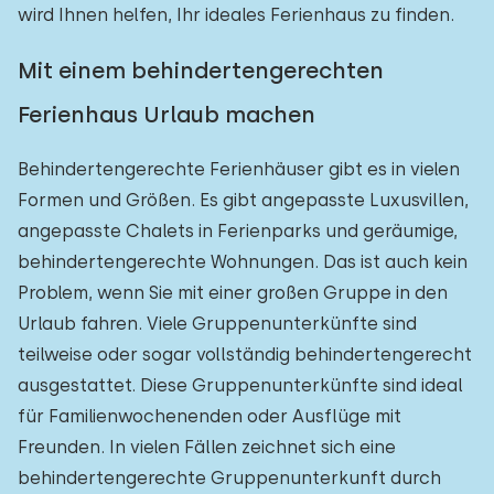
wird Ihnen helfen, Ihr ideales Ferienhaus zu finden.
Mit einem behindertengerechten
Ferienhaus Urlaub machen
Behindertengerechte Ferienhäuser gibt es in vielen
Formen und Größen. Es gibt angepasste Luxusvillen,
angepasste Chalets in Ferienparks und geräumige,
behindertengerechte Wohnungen. Das ist auch kein
Problem, wenn Sie mit einer großen Gruppe in den
Urlaub fahren. Viele Gruppenunterkünfte sind
teilweise oder sogar vollständig behindertengerecht
ausgestattet. Diese Gruppenunterkünfte sind ideal
für Familienwochenenden oder Ausflüge mit
Freunden. In vielen Fällen zeichnet sich eine
behindertengerechte Gruppenunterkunft durch