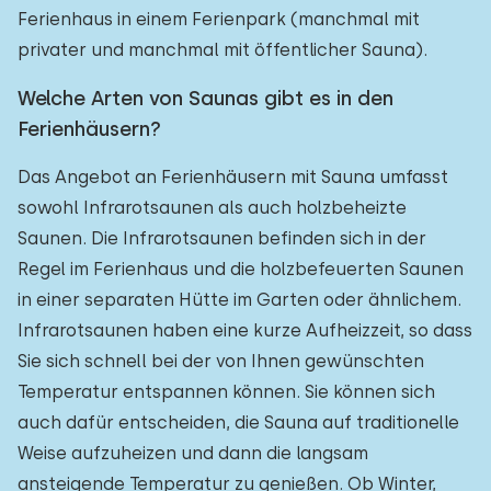
Ferienhaus in einem Ferienpark (manchmal mit
privater und manchmal mit öffentlicher Sauna).
Welche Arten von Saunas gibt es in den
Ferienhäusern?
Das Angebot an Ferienhäusern mit Sauna umfasst
sowohl Infrarotsaunen als auch holzbeheizte
Saunen. Die Infrarotsaunen befinden sich in der
Regel im Ferienhaus und die holzbefeuerten Saunen
in einer separaten Hütte im Garten oder ähnlichem.
Infrarotsaunen haben eine kurze Aufheizzeit, so dass
Sie sich schnell bei der von Ihnen gewünschten
Temperatur entspannen können. Sie können sich
auch dafür entscheiden, die Sauna auf traditionelle
Weise aufzuheizen und dann die langsam
ansteigende Temperatur zu genießen. Ob Winter,