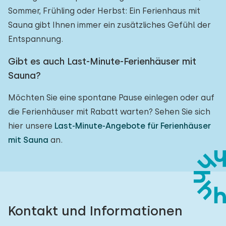
Sommer, Frühling oder Herbst: Ein Ferienhaus mit
Sauna gibt Ihnen immer ein zusätzliches Gefühl der
Entspannung.
Gibt es auch Last-Minute-Ferienhäuser mit
Sauna?
Möchten Sie eine spontane Pause einlegen oder auf
die Ferienhäuser mit Rabatt warten? Sehen Sie sich
hier unsere
Last-Minute-Angebote für Ferienhäuser
mit Sauna
an.
Kontakt und Informationen