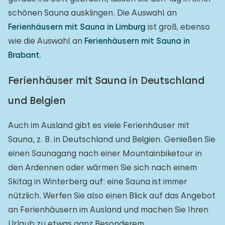
schönen Sauna ausklingen. Die Auswahl an
Ferienhäusern mit Sauna in Limburg
ist groß, ebenso
wie die Auswahl an
Ferienhäusern mit Sauna in
Brabant.
Ferienhäuser mit Sauna in Deutschland
und Belgien
Auch im Ausland gibt es viele Ferienhäuser mit
Sauna, z. B. in Deutschland und Belgien. Genießen Sie
einen Saunagang nach einer Mountainbiketour in
den Ardennen oder wärmen Sie sich nach einem
Skitag in Winterberg auf: eine Sauna ist immer
nützlich. Werfen Sie also einen Blick auf das Angebot
an Ferienhäusern im Ausland und machen Sie Ihren
Urlaub zu etwas ganz Besonderem.