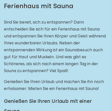
Ferienhaus mit Sauna
Sind Sie bereit, sich zu entspannen? Dann
entscheiden Sie sich für ein Ferienhaus mit Sauna
und entspannen Sie Ihren Körper und Geist während
Ihres wunderbaren Urlaubs. Neben der
entspannenden Wirkung ist ein Saunabesuch auch
gut für Haut und Muskeln. Und was gibt es
Schöneres, als sich nach einem langen Tag in der
Sauna zu entspannen? Viel Spaß!
Genießen Sie Ihren Urlaub und machen Sie ihn noch
erholsamer: Mieten Sie ein Ferienhaus mit Sauna!
Genießen Sie Ihren Urlaub mit einer