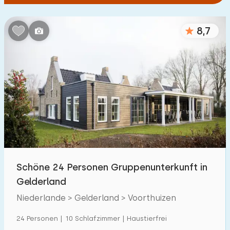
8,7
Schöne 24 Personen Gruppenunterkunft in
Gelderland
Niederlande > Gelderland > Voorthuizen
24 Personen | 10 Schlafzimmer | Haustierfrei