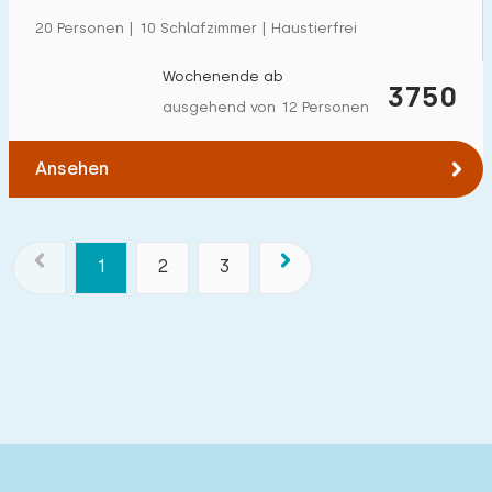
20 Personen | 10 Schlafzimmer | Haustierfrei
Wochenende ab
3750
ausgehend von 12 Personen
Ansehen
1
2
3