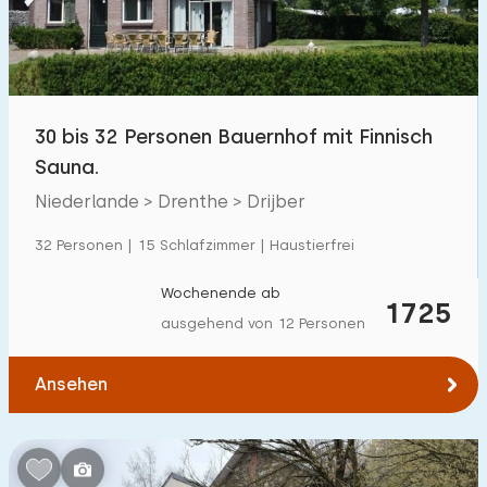
30 bis 32 Personen Bauernhof mit Finnisch
Sauna.
Niederlande > Drenthe > Drijber
32 Personen | 15 Schlafzimmer | Haustierfrei
Wochenende ab
1725
ausgehend von 12 Personen
Ansehen