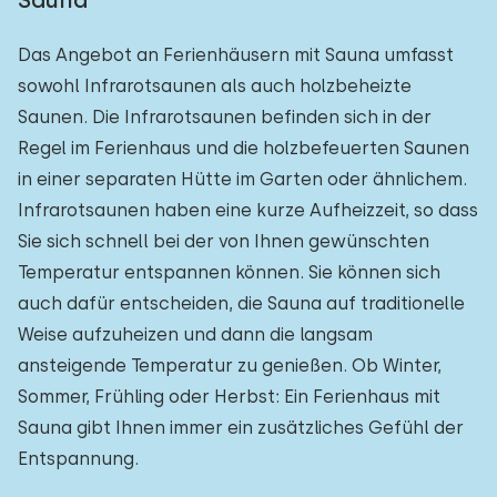
Sauna
Das Angebot an Ferienhäusern mit Sauna umfasst
sowohl Infrarotsaunen als auch holzbeheizte
Saunen. Die Infrarotsaunen befinden sich in der
Regel im Ferienhaus und die holzbefeuerten Saunen
in einer separaten Hütte im Garten oder ähnlichem.
Infrarotsaunen haben eine kurze Aufheizzeit, so dass
Sie sich schnell bei der von Ihnen gewünschten
Temperatur entspannen können. Sie können sich
auch dafür entscheiden, die Sauna auf traditionelle
Weise aufzuheizen und dann die langsam
ansteigende Temperatur zu genießen. Ob Winter,
Sommer, Frühling oder Herbst: Ein Ferienhaus mit
Sauna gibt Ihnen immer ein zusätzliches Gefühl der
Entspannung.