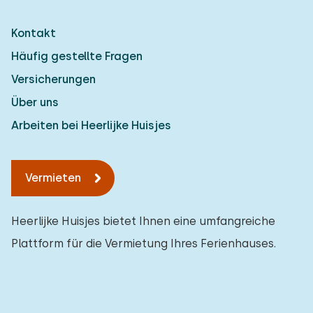
Kontakt
Häufig gestellte Fragen
Versicherungen
Über uns
Arbeiten bei Heerlijke Huisjes
Vermieten
Heerlijke Huisjes bietet Ihnen eine umfangreiche
Plattform für die Vermietung Ihres Ferienhauses.