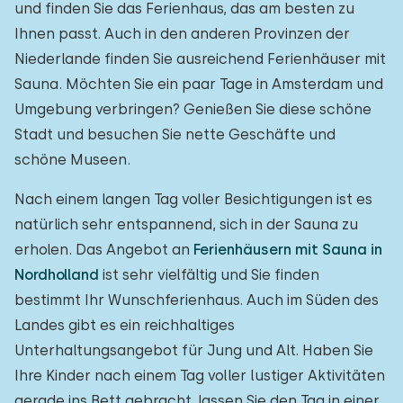
und finden Sie das Ferienhaus, das am besten zu
Ihnen passt. Auch in den anderen Provinzen der
Niederlande finden Sie ausreichend Ferienhäuser mit
Sauna. Möchten Sie ein paar Tage in Amsterdam und
Umgebung verbringen? Genießen Sie diese schöne
Stadt und besuchen Sie nette Geschäfte und
schöne Museen.
Nach einem langen Tag voller Besichtigungen ist es
natürlich sehr entspannend, sich in der Sauna zu
erholen. Das Angebot an
Ferienhäusern mit Sauna in
Nordholland
ist sehr vielfältig und Sie finden
bestimmt Ihr Wunschferienhaus. Auch im Süden des
Landes gibt es ein reichhaltiges
Unterhaltungsangebot für Jung und Alt. Haben Sie
Ihre Kinder nach einem Tag voller lustiger Aktivitäten
gerade ins Bett gebracht, lassen Sie den Tag in einer