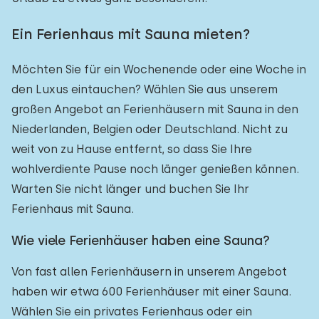
Ein Ferienhaus mit Sauna mieten?
Möchten Sie für ein Wochenende oder eine Woche in
den Luxus eintauchen? Wählen Sie aus unserem
großen Angebot an Ferienhäusern mit Sauna in den
Niederlanden, Belgien oder Deutschland. Nicht zu
weit von zu Hause entfernt, so dass Sie Ihre
wohlverdiente Pause noch länger genießen können.
Warten Sie nicht länger und buchen Sie Ihr
Ferienhaus mit Sauna.
Wie viele Ferienhäuser haben eine Sauna?
Von fast allen Ferienhäusern in unserem Angebot
haben wir etwa 600 Ferienhäuser mit einer Sauna.
Wählen Sie ein privates Ferienhaus oder ein