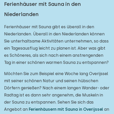
Ferienhäuser mit Sauna in den
Niederlanden
Ferienhäuser mit Sauna gibt es überall in den
Niederlanden. Überall in den Niederlanden können
Sie unterhaltsame Aktivitäten unternehmen, so dass
ein Tagesausflug leicht zu planen ist. Aber was gibt
es Schöneres, als sich nach einem anstrengenden
Tag in einer schönen warmen Sauna zu entspannen?
Möchten Sie zum Beispiel eine Woche lang Overijssel
mit seiner schönen Natur und seinen hübschen
Dörfern genießen? Nach einem langen Wander- oder
Radtag ist es dann sehr angenehm, die Muskeln in
der Sauna zu entspannen. Sehen Sie sich das
Angebot an
Ferienhäusern mit Sauna in Overijssel
an