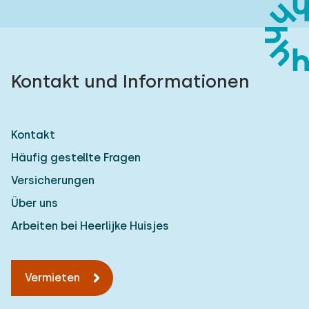
Kontakt und Informationen
Kontakt
Häufig gestellte Fragen
Versicherungen
Über uns
Arbeiten bei Heerlijke Huisjes
Vermieten