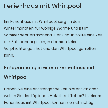
Ferienhaus mit Whirlpool
Ein Ferienhaus mit Whirlpool sorgt in den
Wintermonaten für wohlige Wärme und ist im
Sommer sehr erfrischend. Der Urlaub sollte eine Zeit
der Entspannung sein, in der man keine
Verpflichtungen hat und den Whirlpool genießen
kann.
Entspannung in einem Ferienhaus mit
Whirlpool
Haben Sie eine anstrengende Zeit hinter sich oder
wollen Sie der täglichen Hektik entfliehen? In einem
Ferienhaus mit Whirlpool können Sie sich richtig