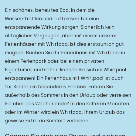
Ein schönes, beheiztes Bad, in dem die
Wasserstrahlen und Luftblasen für eine
entspannende Wirkung sorgen. Sicherlich kein
alltägliches Vergnügen, aber mit einem unserer
Ferienhäuser mit Whirlpool ist dies erstaunlich gut
möglich. Buchen Sie Ihr Ferienhaus mit Whirlpool in
einem Ferienpark oder bei einem privaten
Eigentümer, und schon können Sie sich im Whirlpool
entspannen! Ein Ferienhaus mit Whirlpool ist auch
für Kinder ein besonderes Erlebnis. Fahren Sie
außerhalb des Sommers in den Urlaub oder verreisen
Sie über das Wochenende? In den kälteren Monaten
oder im Winter wird ein Whirlpool Ihrem Urlaub das
gewisse Extra an Komfort verleihen!