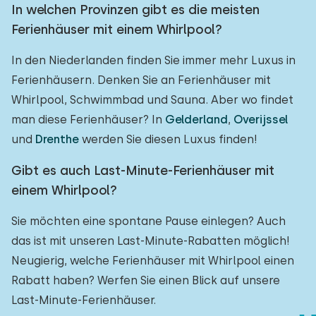
In welchen Provinzen gibt es die meisten
Ferienhäuser mit einem Whirlpool?
In den Niederlanden finden Sie immer mehr Luxus in
Ferienhäusern. Denken Sie an Ferienhäuser mit
Whirlpool, Schwimmbad und Sauna. Aber wo findet
man diese Ferienhäuser? In
Gelderland
,
Overijssel
und
Drenthe
werden Sie diesen Luxus finden!
Gibt es auch Last-Minute-Ferienhäuser mit
einem Whirlpool?
Sie möchten eine spontane Pause einlegen? Auch
das ist mit unseren Last-Minute-Rabatten möglich!
Neugierig, welche Ferienhäuser mit Whirlpool einen
Rabatt haben? Werfen Sie einen Blick auf unsere
Last-Minute-Ferienhäuser.