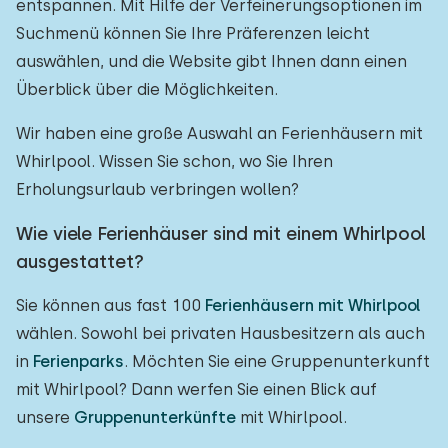
entspannen. Mit Hilfe der Verfeinerungsoptionen im
Suchmenü können Sie Ihre Präferenzen leicht
auswählen, und die Website gibt Ihnen dann einen
Überblick über die Möglichkeiten.
Wir haben eine große Auswahl an Ferienhäusern mit
Whirlpool. Wissen Sie schon, wo Sie Ihren
Erholungsurlaub verbringen wollen?
Wie viele Ferienhäuser sind mit einem Whirlpool
ausgestattet?
Sie können aus fast 100
Ferienhäusern mit Whirlpool
wählen. Sowohl bei privaten Hausbesitzern als auch
in
Ferienparks
. Möchten Sie eine Gruppenunterkunft
mit Whirlpool? Dann werfen Sie einen Blick auf
unsere
Gruppenunterkünfte
mit Whirlpool.