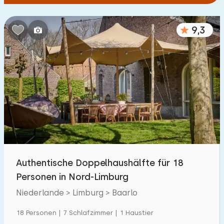
9,3
Authentische Doppelhaushälfte für 18
Personen in Nord-Limburg
Niederlande > Limburg > Baarlo
18 Personen | 7 Schlafzimmer | 1 Haustier