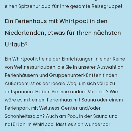
einen Spitzenurlaub für Ihre gesamte Reisegruppe!
Ein Ferienhaus mit Whirlpool in den
Niederlanden, etwas für Ihren nächsten
Urlaub?
Ein Whirlpool ist eine der Einrichtungen in einer Reihe
von Wellnessurlauben, die Sie in unserer Auswahl an
Ferienhäusern und Gruppenunterkünften finden.
Außerdem ist es der ideale Weg, um sich völlig zu
entspannen. Haben Sie eine andere Vorliebe? Wie
wäre es mit einem Ferienhaus mit Sauna oder einem
Ferienpark mit Wellness-Center und/oder
Schönheitssalon? Auch am Pool, in der Sauna und
natürlich im Whirlpool lässt es sich wunderbar