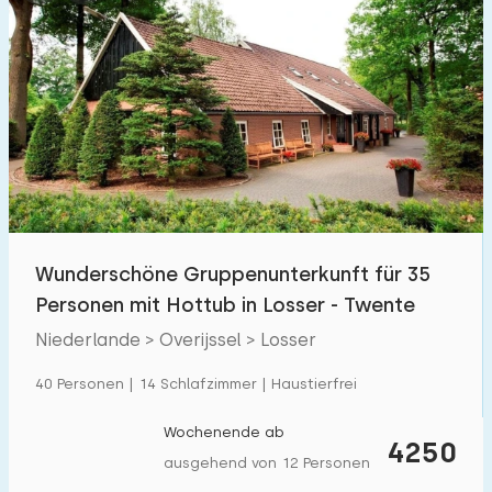
Wunderschöne Gruppenunterkunft für 35
Personen mit Hottub in Losser - Twente
Niederlande > Overijssel > Losser
40 Personen | 14 Schlafzimmer | Haustierfrei
Wochenende ab
4250
ausgehend von 12 Personen