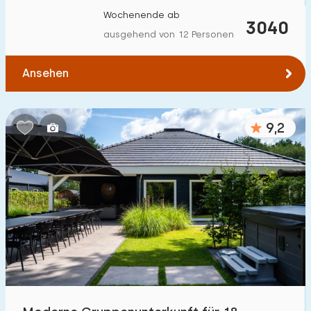
Wochenende ab
3040
ausgehend von 12 Personen
Ansehen
9,2