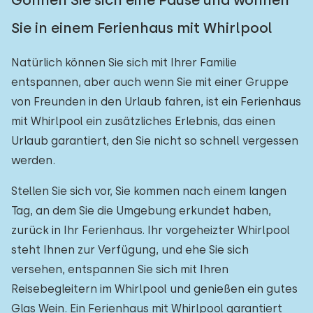
Gönnen Sie sich eine Pause und wohnen
Sie in einem Ferienhaus mit Whirlpool
Natürlich können Sie sich mit Ihrer Familie
entspannen, aber auch wenn Sie mit einer Gruppe
von Freunden in den Urlaub fahren, ist ein Ferienhaus
mit Whirlpool ein zusätzliches Erlebnis, das einen
Urlaub garantiert, den Sie nicht so schnell vergessen
werden.
Stellen Sie sich vor, Sie kommen nach einem langen
Tag, an dem Sie die Umgebung erkundet haben,
zurück in Ihr Ferienhaus. Ihr vorgeheizter Whirlpool
steht Ihnen zur Verfügung, und ehe Sie sich
versehen, entspannen Sie sich mit Ihren
Reisebegleitern im Whirlpool und genießen ein gutes
Glas Wein. Ein Ferienhaus mit Whirlpool garantiert