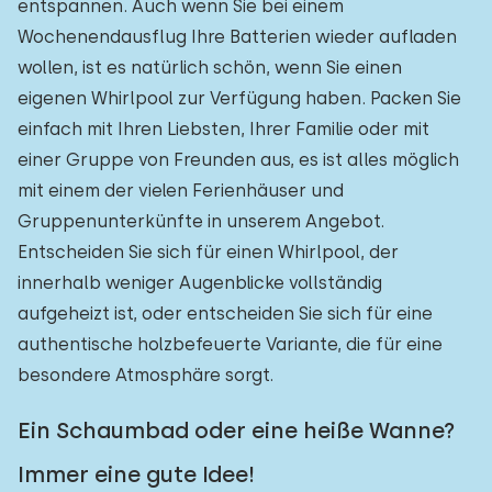
entspannen. Auch wenn Sie bei einem
Wochenendausflug Ihre Batterien wieder aufladen
wollen, ist es natürlich schön, wenn Sie einen
eigenen Whirlpool zur Verfügung haben. Packen Sie
einfach mit Ihren Liebsten, Ihrer Familie oder mit
einer Gruppe von Freunden aus, es ist alles möglich
mit einem der vielen Ferienhäuser und
Gruppenunterkünfte in unserem Angebot.
Entscheiden Sie sich für einen Whirlpool, der
innerhalb weniger Augenblicke vollständig
aufgeheizt ist, oder entscheiden Sie sich für eine
authentische holzbefeuerte Variante, die für eine
besondere Atmosphäre sorgt.
Ein Schaumbad oder eine heiße Wanne?
Immer eine gute Idee!