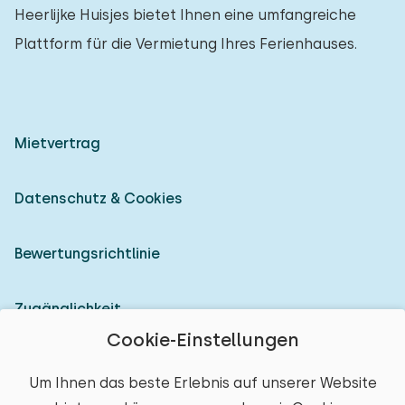
Heerlijke Huisjes bietet Ihnen eine umfangreiche
Plattform für die Vermietung Ihres Ferienhauses.
Mietvertrag
Datenschutz & Cookies
Bewertungsrichtlinie
Zugänglichkeit
Cookie-Einstellungen
Als Vermieter anmelden
Um Ihnen das beste Erlebnis auf unserer Website