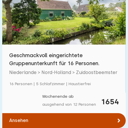
Geschmackvoll eingerichtete
Gruppenunterkunft für 16 Personen.
Niederlande > Nord-Holland > Zuidoostbeemster
16 Personen | 5 Schlafzimmer | Haustierfrei
Wochenende ab
1654
ausgehend von 12 Personen
Ansehen