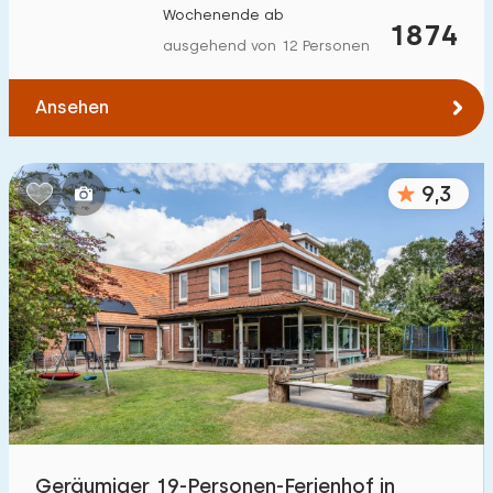
Wochenende ab
1874
ausgehend von 12 Personen
Ansehen
9,3
Geräumiger 19-Personen-Ferienhof in