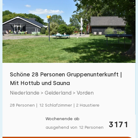
Schöne 28 Personen Gruppenunterkunft |
Mit Hottub und Sauna
Niederlande > Gelderland > Vorden
28 Personen | 12 Schlafzimmer | 2 Haustiere
Wochenende ab
3171
ausgehend von 12 Personen