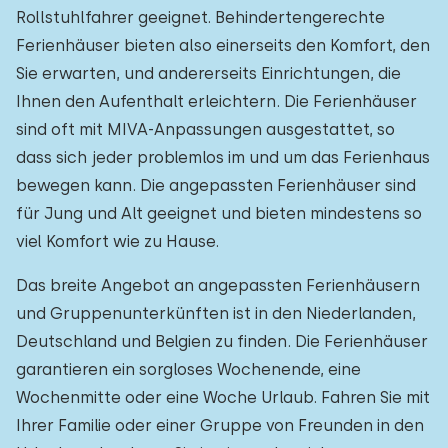
Rollstuhlfahrer geeignet. Behindertengerechte
Ferienhäuser bieten also einerseits den Komfort, den
Sie erwarten, und andererseits Einrichtungen, die
Ihnen den Aufenthalt erleichtern. Die Ferienhäuser
sind oft mit MIVA-Anpassungen ausgestattet, so
dass sich jeder problemlos im und um das Ferienhaus
bewegen kann. Die angepassten Ferienhäuser sind
für Jung und Alt geeignet und bieten mindestens so
viel Komfort wie zu Hause.
Das breite Angebot an angepassten Ferienhäusern
und Gruppenunterkünften ist in den Niederlanden,
Deutschland und Belgien zu finden. Die Ferienhäuser
garantieren ein sorgloses Wochenende, eine
Wochenmitte oder eine Woche Urlaub. Fahren Sie mit
Ihrer Familie oder einer Gruppe von Freunden in den