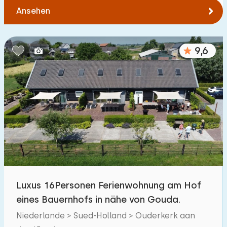
Ansehen
9,6
Luxus 16Personen Ferienwohnung am Hof
eines Bauernhofs in nähe von Gouda.
Niederlande > Sued-Holland > Ouderkerk aan