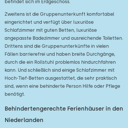
befindet sich im Erdgeschoss.
Zweitens ist die Gruppenunterkunft komfortabel
eingerichtet und verfügt über luxuriöse
Schlafzimmer mit guten Betten, luxuriöse
angepasste Badezimmer und ausreichende Toiletten.
Drittens sind die Gruppenunterkünfte in vielen
Fällen barrierefrei und haben breite Durchgänge,
durch die ein Rollstuhl problemlos hindurchfahren
kann. Und schließlich sind einige Schlafzimmer mit
Hoch-Tief-Betten ausgestattet, die sehr praktisch
sind, wenn eine behinderte Person Hilfe oder Pflege
benötigt.
Behindertengerechte Ferienhäuser in den
Niederlanden