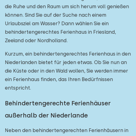
die Ruhe und den Raum um sich herum voll genießen
können. Sind Sie auf der Suche nach einem
Urlaubsziel am Wasser? Dann wählen Sie ein
behindertengerechtes Ferienhaus in Friesland,
Zeeland oder Nordholland.
Kurzum, ein behindertengerechtes Ferienhaus in den
Niederlanden bietet für jeden etwas. Ob Sie nun an
die Küste oder in den Wald wollen, Sie werden immer
ein Ferienhaus finden, das Ihren Bedürfnissen
entspricht.
Behindertengerechte Ferienhäuser
außerhalb der Niederlande
Neben den behindertengerechten Ferienhäusern in