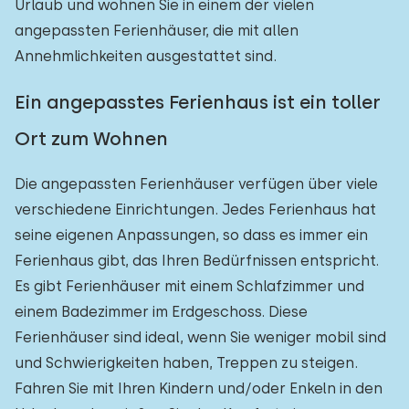
Urlaub und wohnen Sie in einem der vielen
angepassten Ferienhäuser, die mit allen
Annehmlichkeiten ausgestattet sind.
Ein angepasstes Ferienhaus ist ein toller
Ort zum Wohnen
Die angepassten Ferienhäuser verfügen über viele
verschiedene Einrichtungen. Jedes Ferienhaus hat
seine eigenen Anpassungen, so dass es immer ein
Ferienhaus gibt, das Ihren Bedürfnissen entspricht.
Es gibt Ferienhäuser mit einem Schlafzimmer und
einem Badezimmer im Erdgeschoss. Diese
Ferienhäuser sind ideal, wenn Sie weniger mobil sind
und Schwierigkeiten haben, Treppen zu steigen.
Fahren Sie mit Ihren Kindern und/oder Enkeln in den