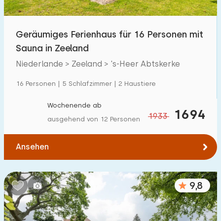
Geräumiges Ferienhaus für 16 Personen mit
Sauna in Zeeland
Niederlande > Zeeland > 's-Heer Abtskerke
16 Personen | 5 Schlafzimmer | 2 Haustiere
Wochenende ab
1694
1933
ausgehend von 12 Personen
Ansehen
9,8