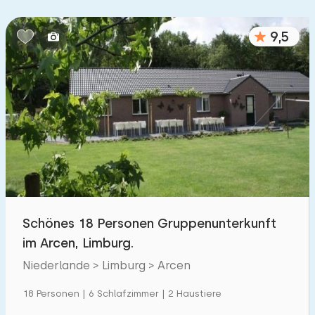
9,5
Schönes 18 Personen Gruppenunterkunft
im Arcen, Limburg.
Niederlande > Limburg > Arcen
18 Personen | 6 Schlafzimmer | 2 Haustiere