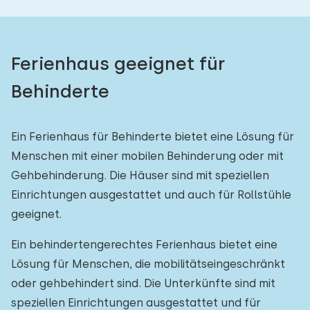
Ferienhaus geeignet für
Behinderte
Ein Ferienhaus für Behinderte bietet eine Lösung für
Menschen mit einer mobilen Behinderung oder mit
Gehbehinderung. Die Häuser sind mit speziellen
Einrichtungen ausgestattet und auch für Rollstühle
geeignet.
Ein behindertengerechtes Ferienhaus bietet eine
Lösung für Menschen, die mobilitätseingeschränkt
oder gehbehindert sind. Die Unterkünfte sind mit
speziellen Einrichtungen ausgestattet und für