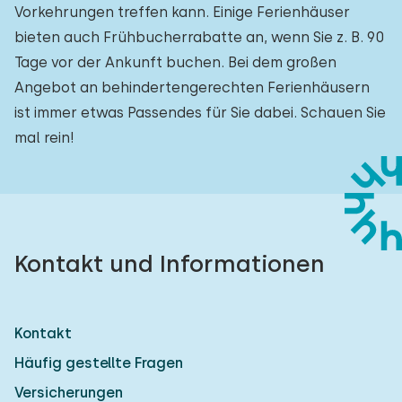
Vorkehrungen treffen kann. Einige Ferienhäuser
bieten auch Frühbucherrabatte an, wenn Sie z. B. 90
Tage vor der Ankunft buchen. Bei dem großen
Angebot an behindertengerechten Ferienhäusern
ist immer etwas Passendes für Sie dabei. Schauen Sie
mal rein!
Kontakt und Informationen
Kontakt
Häufig gestellte Fragen
Versicherungen