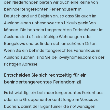
den Niederlanden bieten wir auch eine Reihe von
behindertengerechten Ferienhäusern in
Deutschland und Belgien an, so dass Sie auch im
Ausland einen unbeschwerten Urlaub genießen
können. Die behindertengerechten Ferienhäuser im
Ausland sind oft einstöckige Wohnungen oder
Bungalows und befinden sich an schönen Orten.
Wenn Sie ein behindertengerechtes Ferienhaus im
Ausland suchen, sind Sie bei lovelyhomes.com an der
richtigen Adresse.
Entscheiden Sie sich rechtzeitig für ein
behindertengerechtes Feriendomizil
Es ist wichtig, ein behindertengerechtes Ferienhaus
oder eine Gruppenunterkunft lange im Voraus zu
buchen, damit der Eigentümer die notwendigen