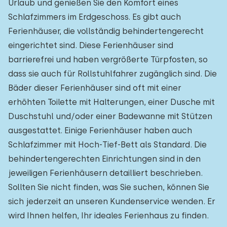
Urlaub und genießen Sie den Komfort eines
Schlafzimmers im Erdgeschoss. Es gibt auch
Ferienhäuser, die vollständig behindertengerecht
eingerichtet sind. Diese Ferienhäuser sind
barrierefrei und haben vergrößerte Türpfosten, so
dass sie auch für Rollstuhlfahrer zugänglich sind. Die
Bäder dieser Ferienhäuser sind oft mit einer
erhöhten Toilette mit Halterungen, einer Dusche mit
Duschstuhl und/oder einer Badewanne mit Stützen
ausgestattet. Einige Ferienhäuser haben auch
Schlafzimmer mit Hoch-Tief-Bett als Standard. Die
behindertengerechten Einrichtungen sind in den
jeweiligen Ferienhäusern detailliert beschrieben.
Sollten Sie nicht finden, was Sie suchen, können Sie
sich jederzeit an unseren Kundenservice wenden. Er
wird Ihnen helfen, Ihr ideales Ferienhaus zu finden.