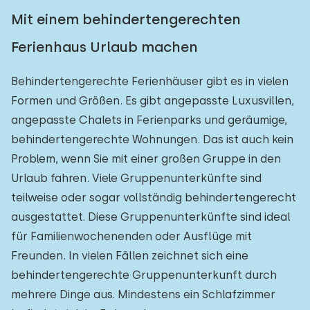
Mit einem behindertengerechten
Ferienhaus Urlaub machen
Behindertengerechte Ferienhäuser gibt es in vielen
Formen und Größen. Es gibt angepasste Luxusvillen,
angepasste Chalets in Ferienparks und geräumige,
behindertengerechte Wohnungen. Das ist auch kein
Problem, wenn Sie mit einer großen Gruppe in den
Urlaub fahren. Viele Gruppenunterkünfte sind
teilweise oder sogar vollständig behindertengerecht
ausgestattet. Diese Gruppenunterkünfte sind ideal
für Familienwochenenden oder Ausflüge mit
Freunden. In vielen Fällen zeichnet sich eine
behindertengerechte Gruppenunterkunft durch
mehrere Dinge aus. Mindestens ein Schlafzimmer