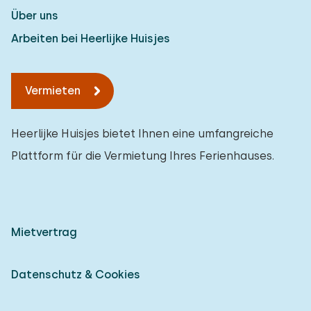
Über uns
Arbeiten bei Heerlijke Huisjes
Vermieten
Heerlijke Huisjes bietet Ihnen eine umfangreiche
Plattform für die Vermietung Ihres Ferienhauses.
Mietvertrag
Datenschutz & Cookies