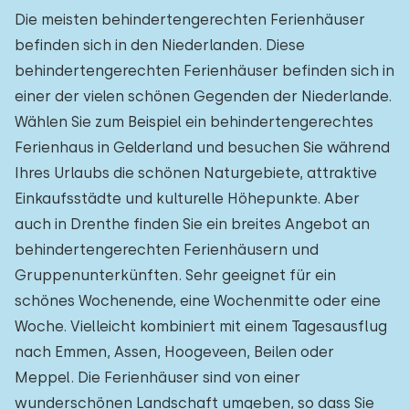
Die meisten behindertengerechten Ferienhäuser
befinden sich in den Niederlanden. Diese
behindertengerechten Ferienhäuser befinden sich in
einer der vielen schönen Gegenden der Niederlande.
Wählen Sie zum Beispiel ein behindertengerechtes
Ferienhaus in Gelderland und besuchen Sie während
Ihres Urlaubs die schönen Naturgebiete, attraktive
Einkaufsstädte und kulturelle Höhepunkte. Aber
auch in Drenthe finden Sie ein breites Angebot an
behindertengerechten Ferienhäusern und
Gruppenunterkünften. Sehr geeignet für ein
schönes Wochenende, eine Wochenmitte oder eine
Woche. Vielleicht kombiniert mit einem Tagesausflug
nach Emmen, Assen, Hoogeveen, Beilen oder
Meppel. Die Ferienhäuser sind von einer
wunderschönen Landschaft umgeben, so dass Sie