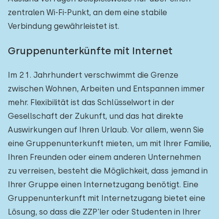
zentralen Wi-Fi-Punkt, an dem eine stabile
Verbindung gewährleistet ist.
Gruppenunterkünfte mit Internet
Im 21. Jahrhundert verschwimmt die Grenze
zwischen Wohnen, Arbeiten und Entspannen immer
mehr. Flexibilität ist das Schlüsselwort in der
Gesellschaft der Zukunft, und das hat direkte
Auswirkungen auf Ihren Urlaub. Vor allem, wenn Sie
eine Gruppenunterkunft mieten, um mit Ihrer Familie,
Ihren Freunden oder einem anderen Unternehmen
zu verreisen, besteht die Möglichkeit, dass jemand in
Ihrer Gruppe einen Internetzugang benötigt. Eine
Gruppenunterkunft mit Internetzugang bietet eine
Lösung, so dass die ZZP'ler oder Studenten in Ihrer