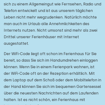
sich zu einem Allgemeingut wie Fernsehen, Radio und
Telefon entwickelt und ist aus unserem täglichen
Leben nicht mehr wegzudenken. Natürlich möchte
man auch im Urlaub alle Annehmlichkeiten des
Internets nutzen. Nicht umsonst sind mehr als zwei
Drittel unserer Ferienhäuser mit Internet
ausgestattet.
Der WiFi-Code liegt oft schon im Ferienhaus für Sie
bereit, so dass Sie sich im Handumdrehen einloggen
können. Wenn Sie in einem Ferienpark wohnen, ist
der WiFi-Code oft an der Rezeption erhältlich. Mit
dem Laptop auf dem Schoß oder dem Mobiltelefon in
der Hand können Sie sich im bequemen Gartensessel
über die neuesten Nachrichten auf dem Laufenden
halten. Ist es nicht schön, ein Ferienhaus mit