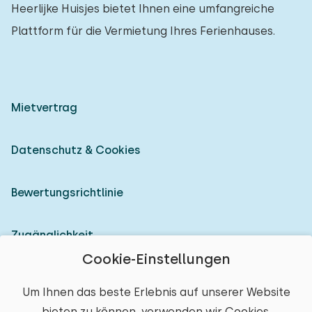
Heerlijke Huisjes bietet Ihnen eine umfangreiche
Plattform für die Vermietung Ihres Ferienhauses.
Mietvertrag
Datenschutz & Cookies
Bewertungsrichtlinie
Zugänglichkeit
Cookie-Einstellungen
Als Vermieter anmelden
Um Ihnen das beste Erlebnis auf unserer Website
bieten zu können, verwenden wir Cookies.