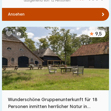
ausgehend von 12 Personen
Ansehen
9,5
Wunderschöne Gruppenunterkunft für 18
Personen inmitten herrlicher Natur in