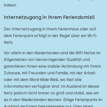
haben.
Internetzugang in Ihrem Feriendomizil
Der Internetzugang in Ihrem Ferienhaus oder auf
dem Ferienpark erfolgt in der Regel über ein Wi-Fi-
Netz.
Vor allem in den Niederlanden sind die WiFi-Netze im
Allgemeinen von hervorragender Qualität und
garantieren Ihnen eine stabile Verbindung mit Ihrem
Zuhause, mit Freunden und Familie, mit der Arbeit
oder mit dem Word Wide Web, wo fast alle
Informationen verfügbar sind. Im Ausland ist dieses
Netz jedoch nicht immer so groß und stabil, wie wir
es in den Niederlanden kennen. Einige Ferienparks im
Ausland verfügen beispielsweise nur über einen