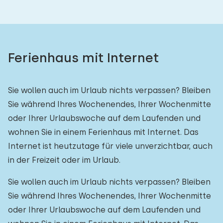
Ferienhaus mit Internet
Sie wollen auch im Urlaub nichts verpassen? Bleiben
Sie während Ihres Wochenendes, Ihrer Wochenmitte
oder Ihrer Urlaubswoche auf dem Laufenden und
wohnen Sie in einem Ferienhaus mit Internet. Das
Internet ist heutzutage für viele unverzichtbar, auch
in der Freizeit oder im Urlaub.
Sie wollen auch im Urlaub nichts verpassen? Bleiben
Sie während Ihres Wochenendes, Ihrer Wochenmitte
oder Ihrer Urlaubswoche auf dem Laufenden und