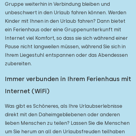
Gruppe weiterhin in Verbindung bleiben und
unbeschwert in den Urlaub fahren können. Werden
Kinder mit Ihnen in den Urlaub fahren? Dann bietet
ein Ferienhaus oder eine Gruppenunterkunft mit
Internet viel Komfort, so dass sie sich während einer
Pause nicht langweilen müssen, während Sie sich in
Ihrem Liegestuhl entspannen oder das Abendessen
zubereiten.
Immer verbunden in Ihrem Ferienhaus mit
Internet (WiFi)
Was gibt es Schöneres, als Ihre Urlaubserlebnisse
direkt mit den Daheimgebliebenen oder anderen
lieben Menschen zu teilen? Lassen Sie die Menschen
um Sie herum an all den Urlaubsfreuden teilhaben