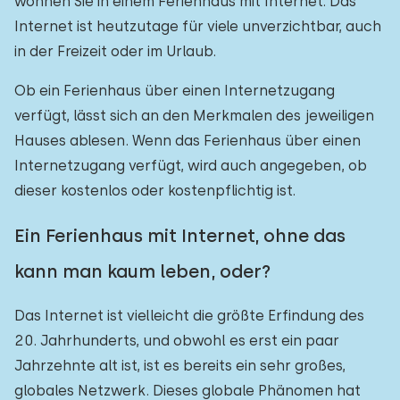
wohnen Sie in einem Ferienhaus mit Internet. Das
Internet ist heutzutage für viele unverzichtbar, auch
in der Freizeit oder im Urlaub.
Ob ein Ferienhaus über einen Internetzugang
verfügt, lässt sich an den Merkmalen des jeweiligen
Hauses ablesen. Wenn das Ferienhaus über einen
Internetzugang verfügt, wird auch angegeben, ob
dieser kostenlos oder kostenpflichtig ist.
Ein Ferienhaus mit Internet, ohne das
kann man kaum leben, oder?
Das Internet ist vielleicht die größte Erfindung des
20. Jahrhunderts, und obwohl es erst ein paar
Jahrzehnte alt ist, ist es bereits ein sehr großes,
globales Netzwerk. Dieses globale Phänomen hat