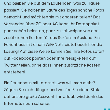
und bleiben Sie auf dem Laufenden, was zu Hause
passiert. Sie haben im Laufe des Tages schöne Fotos
gemacht und möchten sie mit anderen teilen? Das
Versenden über 3G oder 4G kann Ihr Datenpaket
ganz schön belasten, ganz zu schweigen von den
zusätzlichen Kosten für das Surfen im Ausland. Ein
Ferienhaus mit einem WiFi-Netz bietet auch hier die
Lösung! Auf diese Weise können Sie Ihre Fotos sofort
auf Facebook posten oder Ihre Neuigkeiten auf
Twitter teilen, ohne dass Ihnen zusätzliche Kosten
entstehen!
Ein Ferienhaus mit Internet, was will man mehr?
Zögern Sie nicht länger und werfen Sie einen Blick
auf unsere große Auswahl. Ihr Urlaub wird dank des
Internets noch schöner.