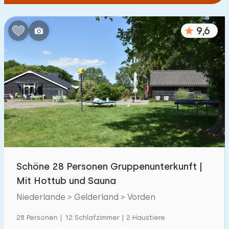
9,6
Schöne 28 Personen Gruppenunterkunft |
Mit Hottub und Sauna
Niederlande > Gelderland > Vorden
28 Personen | 12 Schlafzimmer | 2 Haustiere