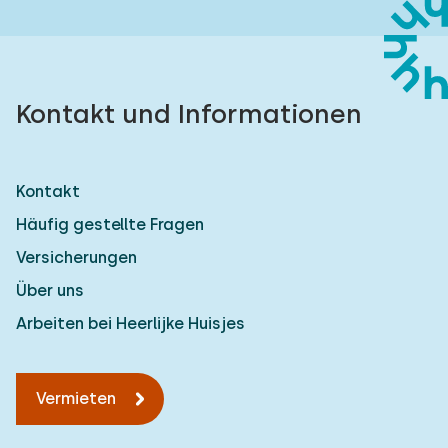
Kontakt und Informationen
Kontakt
Häufig gestellte Fragen
Versicherungen
Über uns
Arbeiten bei Heerlijke Huisjes
Vermieten