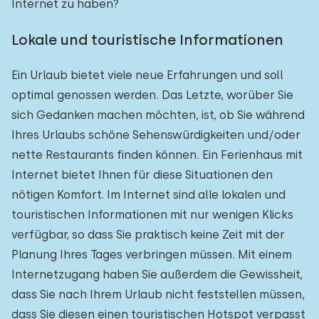
Internet zu haben?
Lokale und touristische Informationen
Ein Urlaub bietet viele neue Erfahrungen und soll
optimal genossen werden. Das Letzte, worüber Sie
sich Gedanken machen möchten, ist, ob Sie während
Ihres Urlaubs schöne Sehenswürdigkeiten und/oder
nette Restaurants finden können. Ein Ferienhaus mit
Internet bietet Ihnen für diese Situationen den
nötigen Komfort. Im Internet sind alle lokalen und
touristischen Informationen mit nur wenigen Klicks
verfügbar, so dass Sie praktisch keine Zeit mit der
Planung Ihres Tages verbringen müssen. Mit einem
Internetzugang haben Sie außerdem die Gewissheit,
dass Sie nach Ihrem Urlaub nicht feststellen müssen,
dass Sie diesen einen touristischen Hotspot verpasst