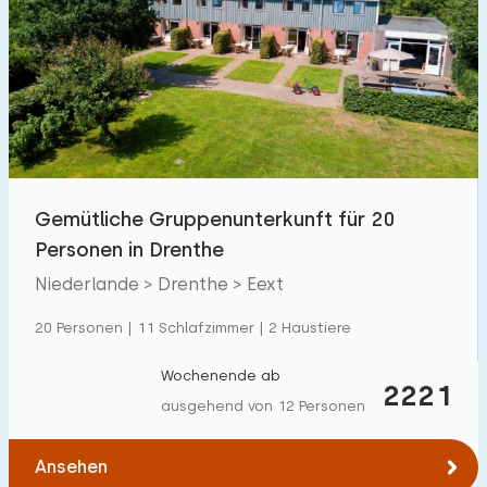
Gemütliche Gruppenunterkunft für 20
Personen in Drenthe
Niederlande > Drenthe > Eext
20 Personen | 11 Schlafzimmer | 2 Haustiere
Wochenende ab
2221
ausgehend von 12 Personen
Ansehen