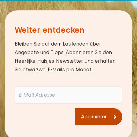
Weiter entdecken
Bleiben Sie auf dem Laufenden über
Angebote und Tipps. Abonnieren Sie den
Heerlijke-Huisjes-Newsletter und erhalten
Sie etwa zwei E-Mails pro Monat.
Abonnieren