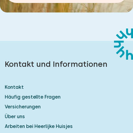
Kontakt und Informationen
Kontakt
Häufig gestellte Fragen
Versicherungen
Über uns
Arbeiten bei Heerlijke Huisjes