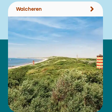
Walcheren