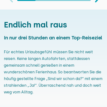
Endlich mal raus
In nur drei Stunden an einem Top-Reiseziel
Für echtes Urlaubsgefühl müssen Sie nicht weit
reisen. Keine langen Autofahrten, stattdessen
gemeinsam schnell genießen in einem
wunderschönen Ferienhaus. So beantworten Sie die
häufig gestellte Frage „Sind wir schon da?“ mit einem
strahlenden „Ja!“. Überraschend nah und doch weit
weg vom Alltag.