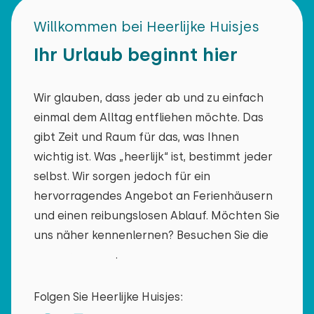
Willkommen bei Heerlijke Huisjes
Ihr Urlaub beginnt hier
Wir glauben, dass jeder ab und zu einfach
einmal dem Alltag entfliehen möchte. Das
gibt Zeit und Raum für das, was Ihnen
wichtig ist. Was „heerlijk“ ist, bestimmt jeder
selbst. Wir sorgen jedoch für ein
hervorragendes Angebot an Ferienhäusern
und einen reibungslosen Ablauf. Möchten Sie
uns näher kennenlernen? Besuchen Sie die
Über uns-Seite
.
Folgen Sie Heerlijke Huisjes: