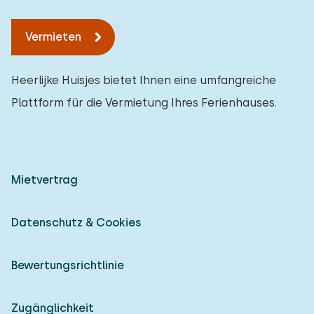
Vermieten
Heerlijke Huisjes bietet Ihnen eine umfangreiche
Plattform für die Vermietung Ihres Ferienhauses.
Mietvertrag
Datenschutz & Cookies
Bewertungsrichtlinie
Zugänglichkeit