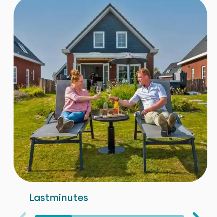
Lastminutes