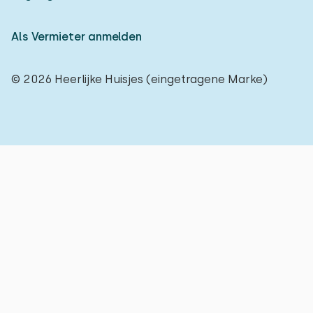
Als Vermieter anmelden
© 2026 Heerlijke Huisjes (eingetragene Marke)