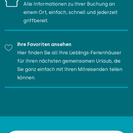
Alle Informationen zu Ihrer Buchung an
einem Ort, einfach, schnell und jederzeit
griffbereit.
Ihre Favoriten ansehen
Hier finden Sie all Ihre Lieblings-Ferienhäuser
für Ihren nächsten gemeinsamen Urlaub, die
Sie ganz einfach mit Ihren Mitreisenden teilen
können.