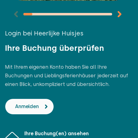
Login bei Heerlijke Huisjes
Ihre Buchung überprüfen
Mit Ihrem eigenen Konto haben Sie all Ihre
Buchungen und Lieblingsferienhäuser jederzeit auf
einen Blick, unkompliziert und übersichtlich.
Anmelden
Ihre Buchung(en) ansehen