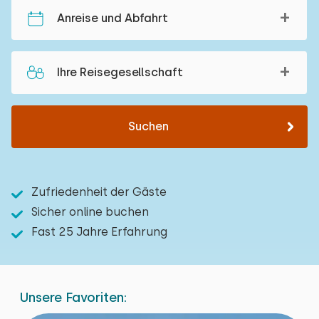
Anreise und Abfahrt
Ihre Reisegesellschaft
Suchen
Zufriedenheit der Gäste
Sicher online buchen
Fast 25 Jahre Erfahrung
Unsere Favoriten: